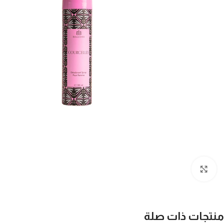
Click to enlarge
منتجات ذات صلة