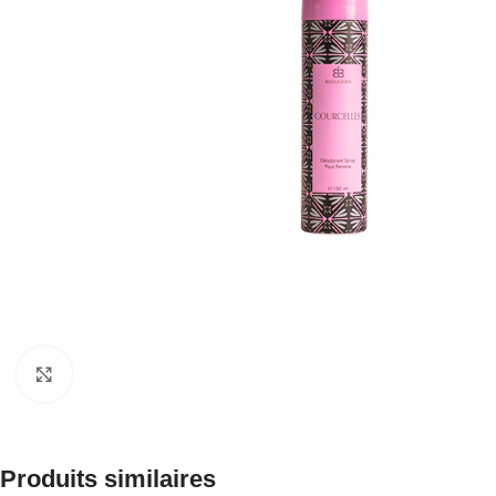
Click to enlarge
Produits similaires