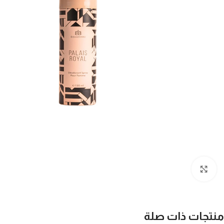
Click to enlarge
منتجات ذات صلة