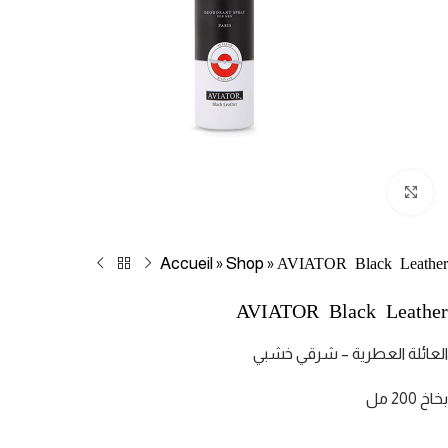
Click to enlarge
Accueil
Shop
AVIATOR Black Leather
»
»
AVIATOR Black Leather
العائلة العطرية – شرقي خشبي
بخاخ 200 مل