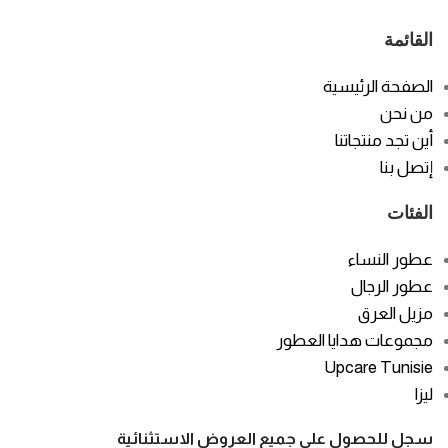
القائمة
الصفحة الرئيسية
من نحن
أين تجد منتجاتنا
إتصل بنا
الفئات
عطور النساء
عطور الرجال
مزيل العرق
مجموعات هدايا العطور
Upcare Tunisie
ليزا
سجل للحصول على جميع العروض الاستثنائية