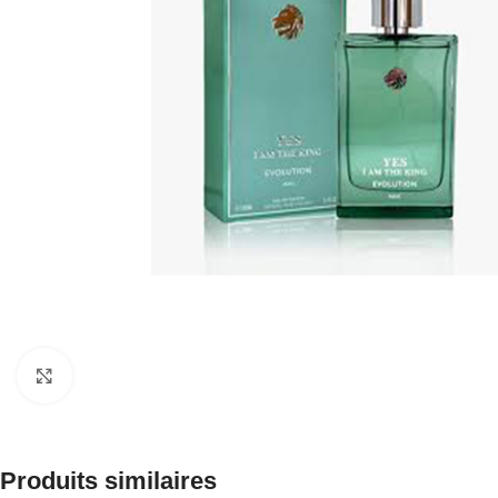
Click to enlarge
Produits similaires