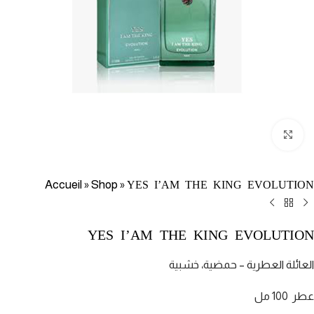
Click to enlarge
Accueil
Shop
YES I’AM THE KING EVOLUTION
»
»
YES I’AM THE KING EVOLUTION
العائلة العطرية – حمضية، خشبية
عطر 100 مل