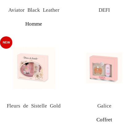
Aviator Black Leather
DEFI
Homme
NEW
Fleurs de Sistelle Gold
Galice
Coffret