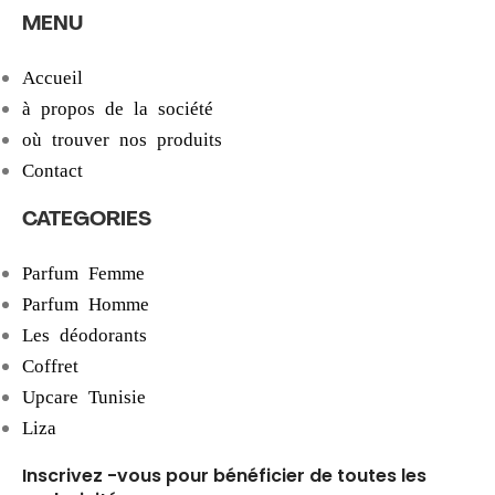
MENU
Accueil
à propos de la société
où trouver nos produits
Contact
CATEGORIES
Parfum Femme
Parfum Homme
Les déodorants
Coffret
Upcare Tunisie
Liza
Inscrivez -vous pour bénéficier de toutes les