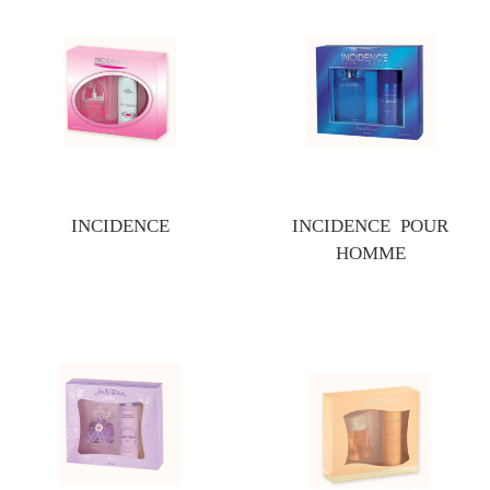
INCIDENCE
INCIDENCE POUR
HOMME