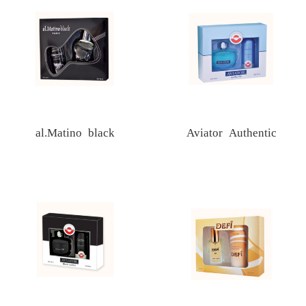
al.Matino black
Aviator Authentic