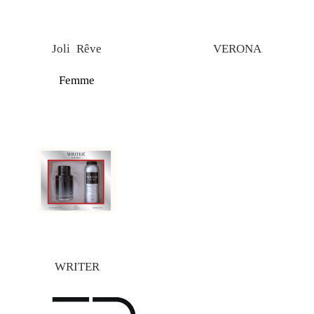
Joli Rêve
VERONA
Femme
WRITER