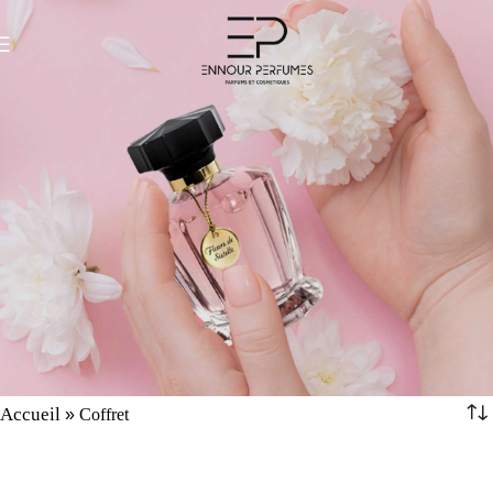
Accueil
Coffret
»