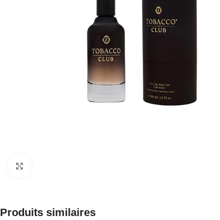
Click to enlarge
Produits similaires