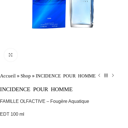
Click to enlarge
Accueil
Shop
INCIDENCE POUR HOMME
»
»
INCIDENCE POUR HOMME
FAMILLE OLFACTIVE – Fougère Aquatique
EDT 100 ml