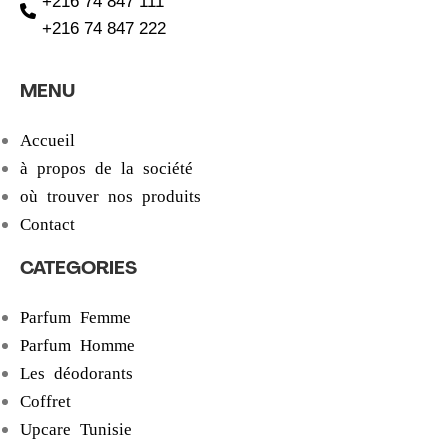
+216 74 847 111
+216 74 847 222
MENU
Accueil
à propos de la société
où trouver nos produits
Contact
CATEGORIES
Parfum Femme
Parfum Homme
Les déodorants
Coffret
Upcare Tunisie