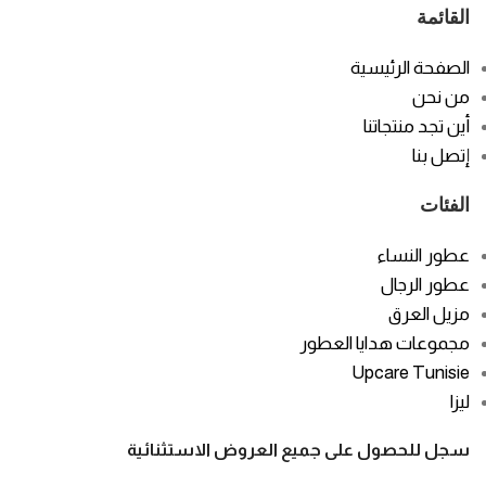
القائمة
الصفحة الرئيسية
من نحن
أين تجد منتجاتنا
إتصل بنا
الفئات
عطور النساء
عطور الرجال
مزيل العرق
مجموعات هدايا العطور
Upcare Tunisie
ليزا
سجل للحصول على جميع العروض الاستثنائية