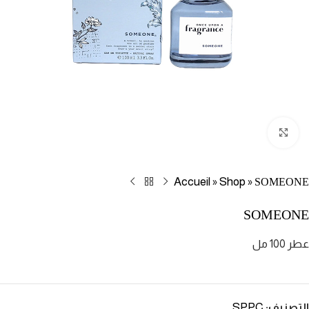
Click to enlarge
Accueil
Shop
SOMEONE
»
»
SOMEONE
عطر 100 مل
SPPC
التصنيف: