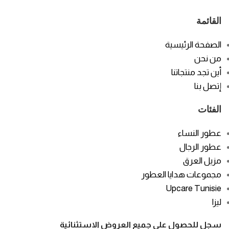
القائمة
الصفحة الرئيسية
من نحن
أين تجد منتجاتنا
إتصل بنا
الفئات
عطور النساء
عطور الرجال
مزيل العرق
مجموعات هدايا العطور
Upcare Tunisie
ليزا
سجل للحصول على جميع العروض الاستثنائية