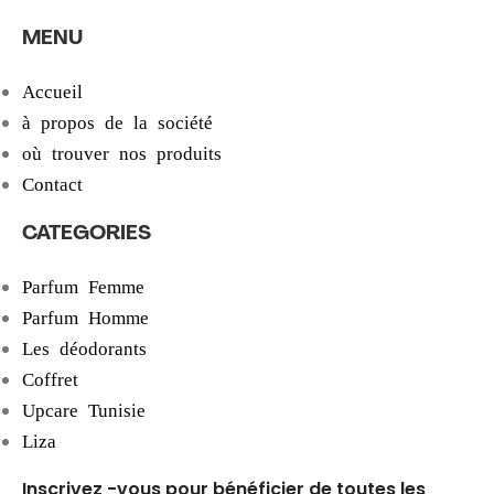
MENU
Accueil
à propos de la société
où trouver nos produits
Contact
CATEGORIES
Parfum Femme
Parfum Homme
Les déodorants
Coffret
Upcare Tunisie
Liza
Inscrivez -vous pour bénéficier de toutes les