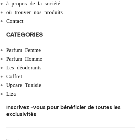
à propos de la société
où trouver nos produits
Contact
CATEGORIES
Parfum Femme
Parfum Homme
Les déodorants
Coffret
Upcare Tunisie
Liza
Inscrivez -vous pour bénéficier de toutes les
exclusivités