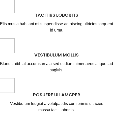
TACITIRS LOBORTIS
Elis mus a habitant mi suspendisse adipiscing ultricies torquent
id urna.
VESTIBULUM MOLLIS
Blandit nibh at accumsan a a sed et diam himenaeos aliquet ad
sagittis.
POSUERE ULLAMCPER
Vestibulum feugiat a volutpat dis cum primis ultricies
massa taciti lobortis.