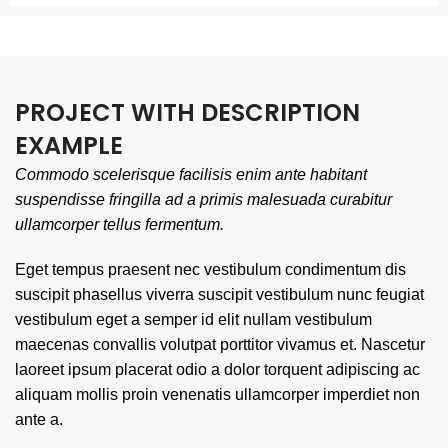
PROJECT WITH DESCRIPTION
EXAMPLE
Commodo scelerisque facilisis enim ante habitant
suspendisse fringilla ad a primis malesuada curabitur
ullamcorper tellus fermentum.
Eget tempus praesent nec vestibulum condimentum dis
suscipit phasellus viverra suscipit vestibulum nunc feugiat
vestibulum eget a semper id elit nullam vestibulum
maecenas convallis volutpat porttitor vivamus et. Nascetur
laoreet ipsum placerat odio a dolor torquent adipiscing ac
aliquam mollis proin venenatis ullamcorper imperdiet non
ante a.