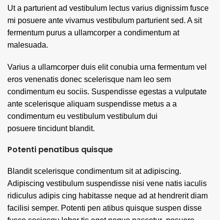
Ut a parturient ad vestibulum lectus varius dignissim fusce
mi posuere ante vivamus vestibulum parturient sed. A sit
fermentum purus a ullamcorper a condimentum at
malesuada.
Varius a ullamcorper duis elit conubia urna fermentum vel
eros venenatis donec scelerisque nam leo sem
condimentum eu sociis. Suspendisse egestas a vulputate
ante scelerisque aliquam suspendisse metus a a
condimentum eu vestibulum vestibulum dui
posuere tincidunt blandit.
Potenti penatibus quisque
Blandit scelerisque condimentum sit at adipiscing.
Adipiscing vestibulum suspendisse nisi vene natis iaculis
ridiculus adipis cing habitasse neque ad at hendrerit diam
facilisi semper. Potenti pen atibus quisque suspen disse