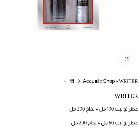
Click to enlarge
Accueil
Shop
WRITER
»
»
WRITER
عطر تواليت 100 مل + بخاخ 200 مل
عطر تواليت 60 مل + بخاخ 200 مل