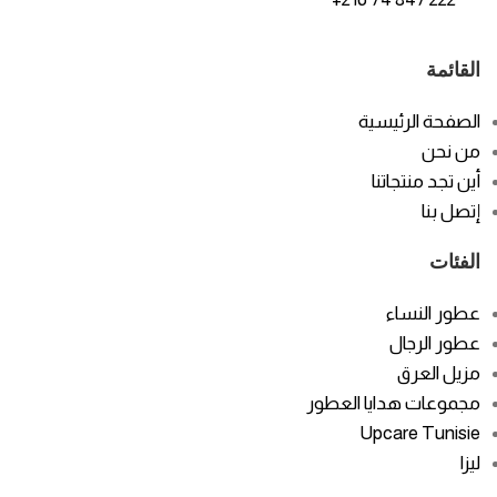
القائمة
الصفحة الرئيسية
من نحن
أين تجد منتجاتنا
إتصل بنا
الفئات
عطور النساء
عطور الرجال
مزيل العرق
مجموعات هدايا العطور
Upcare Tunisie
ليزا